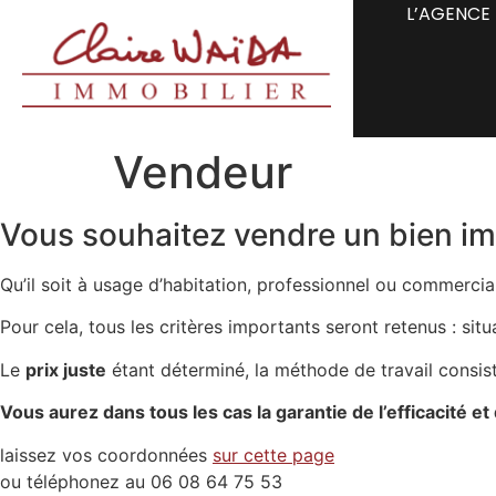
L’AGENCE
Vendeur
Vous souhaitez vendre un bien im
Qu’il soit à usage d’habitation, professionnel ou commercia
Pour cela, tous les critères importants seront retenus : sit
Le
prix juste
étant déterminé, la méthode de travail consiste 
Vous aurez dans tous les cas la garantie de l’efficacité et 
laissez vos coordonnées
sur cette page
ou téléphonez au 06 08 64 75 53