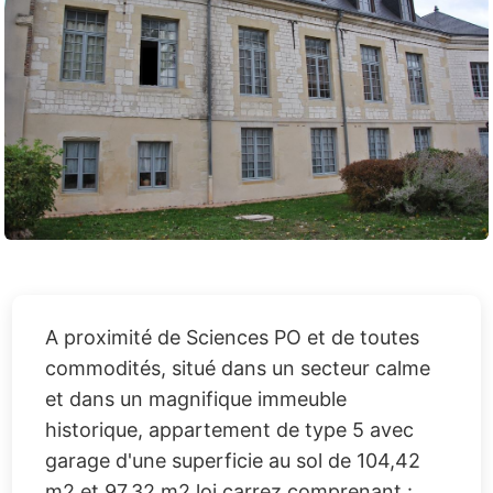
A proximité de Sciences PO et de toutes
commodités, situé dans un secteur calme
et dans un magnifique immeuble
historique, appartement de type 5 avec
garage d'une superficie au sol de 104,42
m2 et 97,32 m2 loi carrez comprenant :