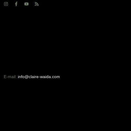
E-mail:
info@claire-waida.com