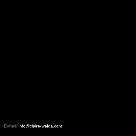
E-mail:
info@claire-waida.com