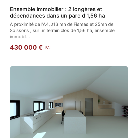
Ensemble immobilier : 2 longères et
dépendances dans un parc d'1,56 ha
A proximité de l'A4, à13 mn de Fismes et 25mn de
Soissons , sur un terrain clos de 1,56 ha, ensemble
immobil...
430 000 €
FAI