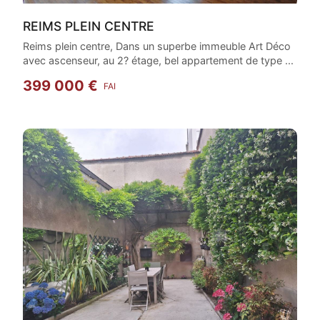
REIMS PLEIN CENTRE
Reims plein centre, Dans un superbe immeuble Art Déco
avec ascenseur, au 2? étage, bel appartement de type ...
399 000 €
FAI