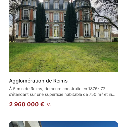
Agglomération de Reims
À 5 min de Reims, demeure construite en 1876- 77
s’étendant sur une superficie habitable de 750 m² et ni...
2 960 000 €
FAI