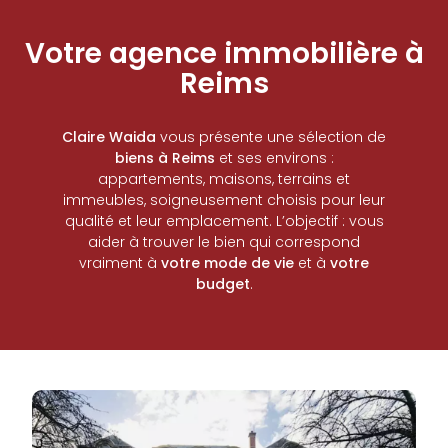
Votre agence immobilière à
Reims
Claire Waida
vous présente une sélection de
biens à Reims
et ses environs :
appartements, maisons, terrains et
immeubles, soigneusement choisis pour leur
qualité et leur emplacement. L’objectif : vous
aider à trouver le bien qui correspond
vraiment à
votre mode de vie
et à
votre
budget
.