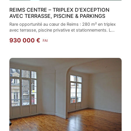
REIMS CENTRE – TRIPLEX D’EXCEPTION
AVEC TERRASSE, PISCINE & PARKINGS
Rare opportunité au cœur de Reims : 280 m² en triplex
avec terrasse, piscine privative et stationnements. L...
930 000 €
FAI