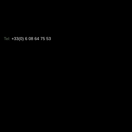
Tel:
+33(0) 6 08 64 75 53