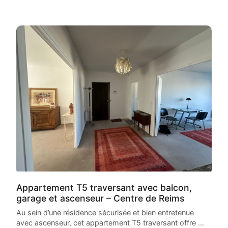
Appartement T5 traversant avec balcon,
garage et ascenseur – Centre de Reims
Au sein d’une résidence sécurisée et bien entretenue
avec ascenseur, cet appartement T5 traversant offre ...