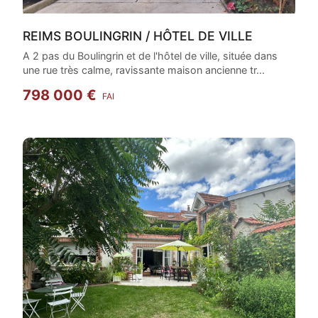
REIMS BOULINGRIN / HÔTEL DE VILLE
A 2 pas du Boulingrin et de l'hôtel de ville, située dans
une rue très calme, ravissante maison ancienne tr...
798 000 €
FAI