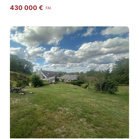
430 000 €
FAI