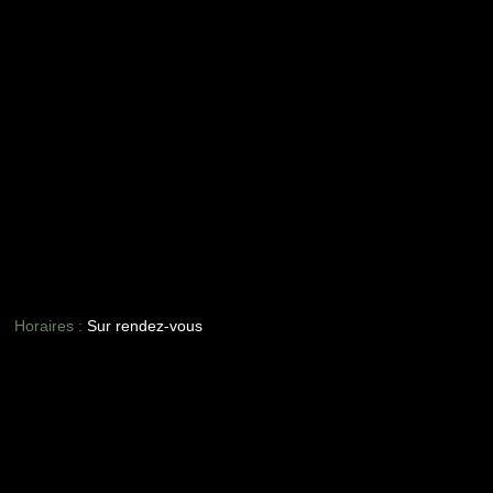
Horaires :
Sur rendez-vous