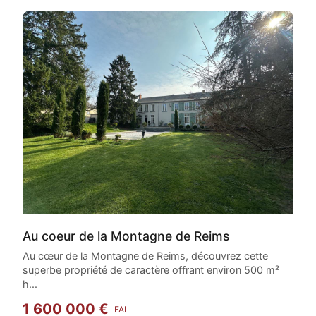
Au coeur de la Montagne de Reims
Au cœur de la Montagne de Reims, découvrez cette
superbe propriété de caractère offrant environ 500 m²
h...
1 600 000 €
FAI