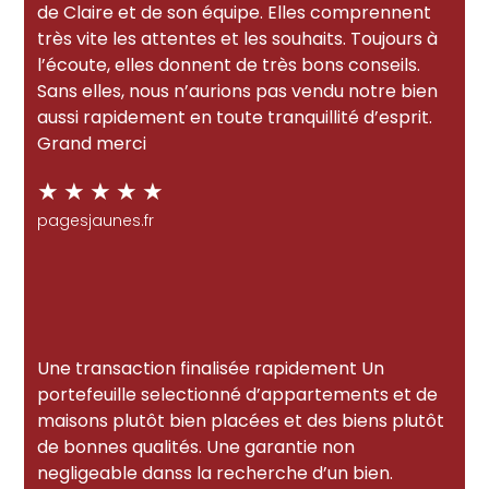
de Claire et de son équipe. Elles comprennent
très vite les attentes et les souhaits. Toujours à
l’écoute, elles donnent de très bons conseils.
Sans elles, nous n’aurions pas vendu notre bien
aussi rapidement en toute tranquillité d’esprit.
Grand merci
★
★
★
★
★
pagesjaunes.fr
Une transaction finalisée rapidement Un
portefeuille selectionné d’appartements et de
maisons plutôt bien placées et des biens plutôt
de bonnes qualités. Une garantie non
negligeable danss la recherche d’un bien.