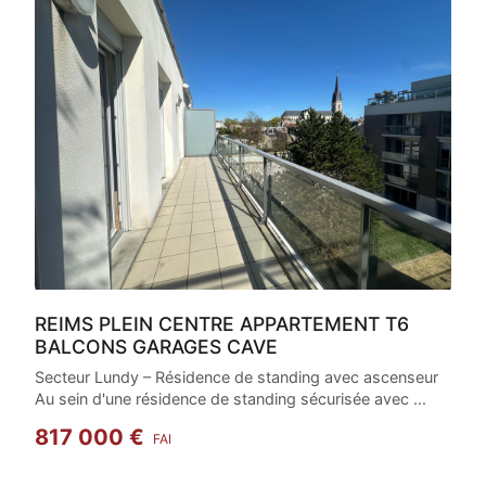
REIMS PLEIN CENTRE APPARTEMENT T6
BALCONS GARAGES CAVE
Secteur Lundy – Résidence de standing avec ascenseur
Au sein d'une résidence de standing sécurisée avec ...
817 000 €
FAI