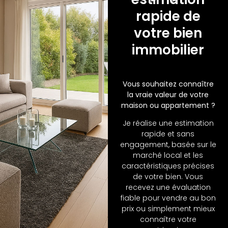
rapide de
votre bien
immobilier
Vous souhaitez connaître
la vraie valeur de votre
maison ou appartement ?
Je réalise une estimation
rapide et sans
engagement, basée sur le
marché local et les
caractéristiques précises
de votre bien. Vous
recevez une évaluation
fiable pour vendre au bon
prix ou simplement mieux
connaître votre